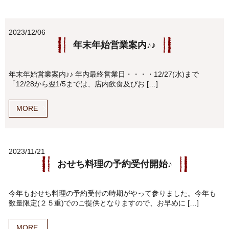
2023/12/06
年末年始営業案内♪♪
年末年始営業案内♪♪ 年内最終営業日・・・・12/27(水)まで
「12/28から翌1/5までは、店内飲食及びお […]
MORE
2023/11/21
おせち料理の予約受付開始♪
今年もおせち料理の予約受付の時期がやって参りました。今年も
数量限定(２５重)でのご提供となりますので、お早めに […]
MORE