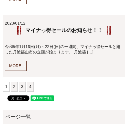
2023/01/12
マイナっ得セールのお知らせ！！
令和5年1月16日(月)～22日(日)の一週間、マイナっ得セールと題
した丹波篠山市の企画が始まります。 丹波篠 […]
MORE
1
2
3
4