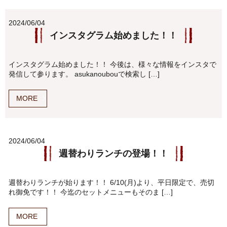
2024/06/04
インスタグラム始めました！！
インスタグラム始めました！！ 今後は、様々な情報をインスタで
発信して参ります。 asukanoubouで検索し […]
MORE
2024/06/04
週替わりランチの登場！！
週替わりランチが始ります！！ 6/10(月)より、平日限定で、売切
れ御免です！！ 今迄のセットメニューもそのま […]
MORE