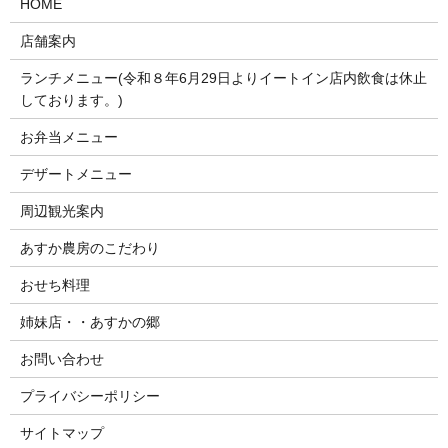
HOME
店舗案内
ランチメニュー(令和８年6月29日よりイートイン店内飲食は休止
しております。)
お弁当メニュー
デザートメニュー
周辺観光案内
あすか農房のこだわり
おせち料理
姉妹店・・あすかの郷
お問い合わせ
プライバシーポリシー
サイトマップ