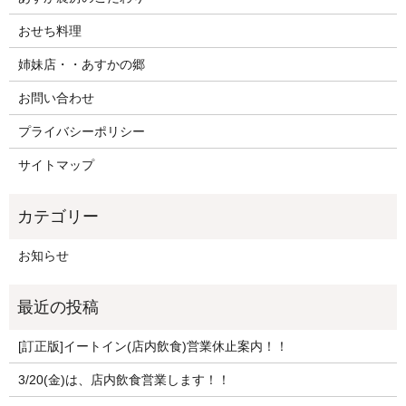
おせち料理
姉妹店・・あすかの郷
お問い合わせ
プライバシーポリシー
サイトマップ
お知らせ
[訂正版]イートイン(店内飲食)営業休止案内！！
3/20(金)は、店内飲食営業します！！