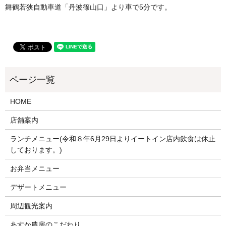
舞鶴若狭自動車道「丹波篠山口」より車で5分です。
HOME
店舗案内
ランチメニュー(令和８年6月29日よりイートイン店内飲食は休止
しております。)
お弁当メニュー
デザートメニュー
周辺観光案内
あすか農房のこだわり