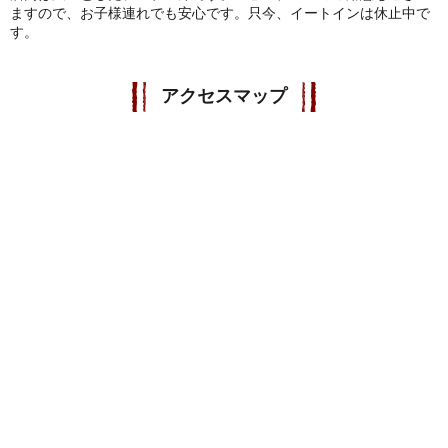
ますので、お子様連れでも安心です。只今、イートインは休止中で
す。
アクセスマップ