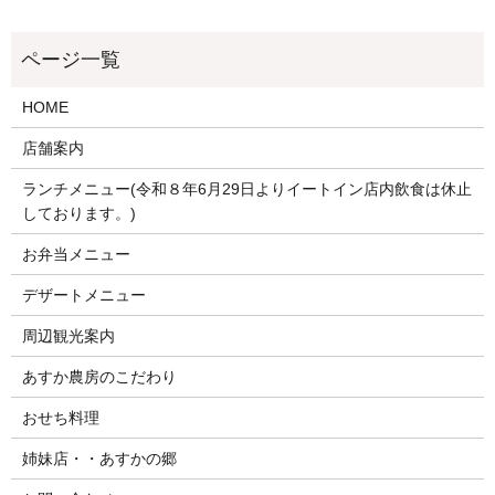
HOME
店舗案内
ランチメニュー(令和８年6月29日よりイートイン店内飲食は休止
しております。)
お弁当メニュー
デザートメニュー
周辺観光案内
あすか農房のこだわり
おせち料理
姉妹店・・あすかの郷