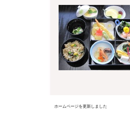
ホームページを更新しました