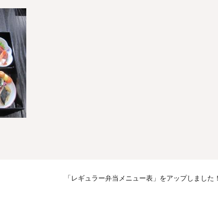
「レギュラー弁当メニュー表」をアップしました