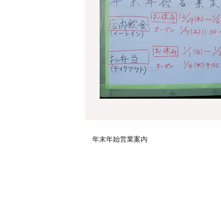
年末年始営業案内