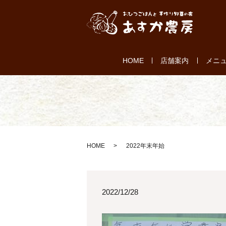
HOME
店舗案内
メニ
HOME
2022年末年始
2022/12/28