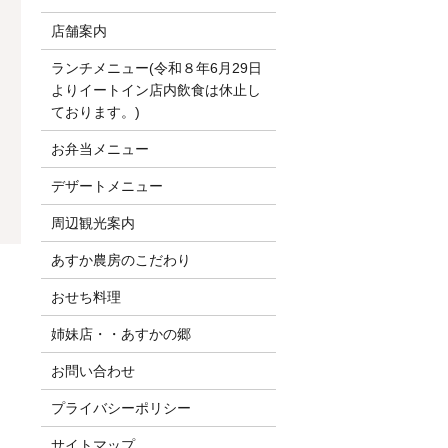
店舗案内
ランチメニュー(令和８年6月29日
よりイートイン店内飲食は休止し
ております。)
お弁当メニュー
デザートメニュー
周辺観光案内
あすか農房のこだわり
おせち料理
姉妹店・・あすかの郷
お問い合わせ
プライバシーポリシー
サイトマップ