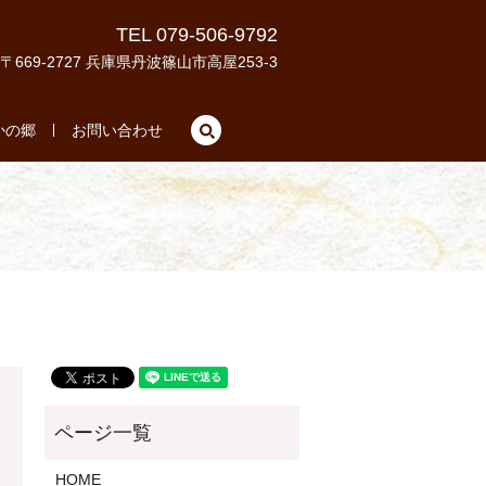
TEL 079-506-9792
〒669-2727 兵庫県丹波篠山市高屋253-3
search
かの郷
お問い合わせ
HOME