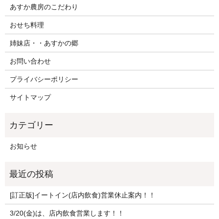
あすか農房のこだわり
おせち料理
姉妹店・・あすかの郷
お問い合わせ
プライバシーポリシー
サイトマップ
お知らせ
[訂正版]イートイン(店内飲食)営業休止案内！！
3/20(金)は、店内飲食営業します！！