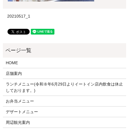
20210517_1
HOME
店舗案内
ランチメニュー(令和８年6月29日よりイートイン店内飲食は休止
しております。)
お弁当メニュー
デザートメニュー
周辺観光案内