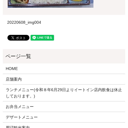
20220608_img004
HOME
店舗案内
ランチメニュー(令和８年6月29日よりイートイン店内飲食は休止
しております。)
お弁当メニュー
デザートメニュー
周辺観光案内