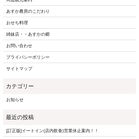
あすか農房のこだわり
おせち料理
姉妹店・・あすかの郷
お問い合わせ
プライバシーポリシー
サイトマップ
お知らせ
[訂正版]イートイン(店内飲食)営業休止案内！！