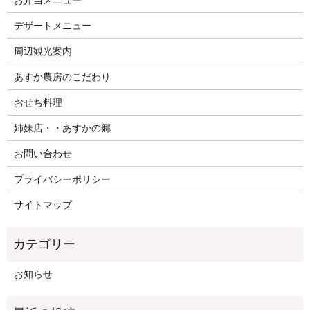
お弁当メニュー
デザートメニュー
周辺観光案内
あすか農房のこだわり
おせち料理
姉妹店・・あすかの郷
お問い合わせ
プライバシーポリシー
サイトマップ
お知らせ