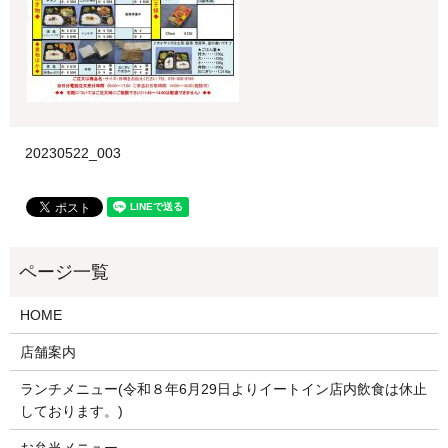
20230522_003
HOME
店舗案内
ランチメニュー(令和８年6月29日よりイートイン店内飲食は休止
しております。)