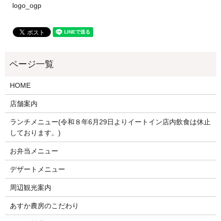
logo_ogp
HOME
店舗案内
ランチメニュー(令和８年6月29日よりイートイン店内飲食は休止
しております。)
お弁当メニュー
デザートメニュー
周辺観光案内
あすか農房のこだわり