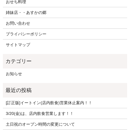
おせち料理
姉妹店・・あすかの郷
お問い合わせ
プライバシーポリシー
サイトマップ
お知らせ
[訂正版]イートイン(店内飲食)営業休止案内！！
3/20(金)は、店内飲食営業します！！
土日祝のオープン時間の変更について