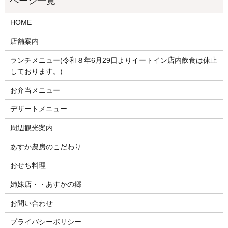
HOME
店舗案内
ランチメニュー(令和８年6月29日よりイートイン店内飲食は休止
しております。)
お弁当メニュー
デザートメニュー
周辺観光案内
あすか農房のこだわり
おせち料理
姉妹店・・あすかの郷
お問い合わせ
プライバシーポリシー