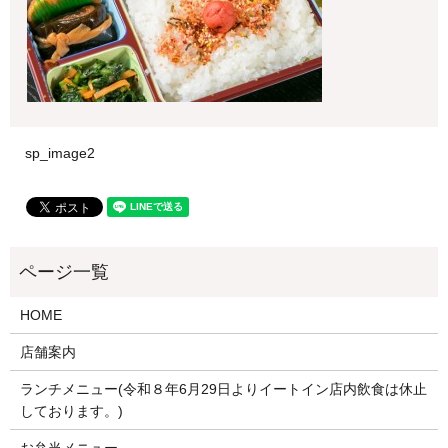
sp_image2
HOME
店舗案内
ランチメニュー(令和８年6月29日よりイートイン店内飲食は休止
しております。)