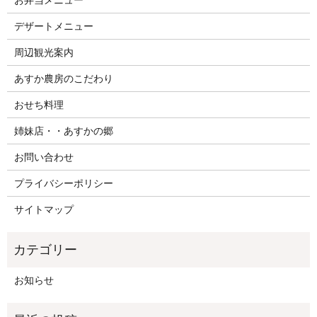
お弁当メニュー
デザートメニュー
周辺観光案内
あすか農房のこだわり
おせち料理
姉妹店・・あすかの郷
お問い合わせ
プライバシーポリシー
サイトマップ
お知らせ