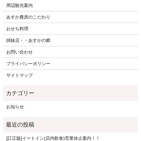
周辺観光案内
あすか農房のこだわり
おせち料理
姉妹店・・あすかの郷
お問い合わせ
プライバシーポリシー
サイトマップ
お知らせ
[訂正版]イートイン(店内飲食)営業休止案内！！