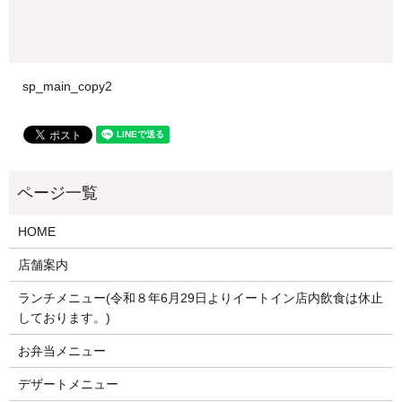
sp_main_copy2
HOME
店舗案内
ランチメニュー(令和８年6月29日よりイートイン店内飲食は休止
しております。)
お弁当メニュー
デザートメニュー