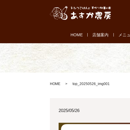
HOME
店舗案内
メニ
HOME
top_20250526_img001
2025/05/26