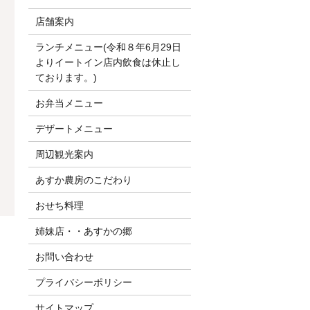
店舗案内
ランチメニュー(令和８年6月29日
よりイートイン店内飲食は休止し
ております。)
お弁当メニュー
デザートメニュー
周辺観光案内
あすか農房のこだわり
おせち料理
姉妹店・・あすかの郷
お問い合わせ
プライバシーポリシー
サイトマップ