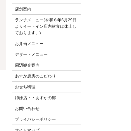
店舗案内
ランチメニュー(令和８年6月29日
よりイートイン店内飲食は休止し
ております。)
お弁当メニュー
デザートメニュー
周辺観光案内
あすか農房のこだわり
おせち料理
姉妹店・・あすかの郷
お問い合わせ
プライバシーポリシー
サイトマップ