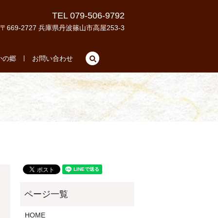
TEL 079-506-9792
〒669-2727 兵庫県丹波篠山市高屋253-3
search
かの郷
お問い合わせ
HOME